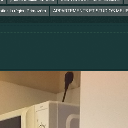
sitez la région Primavéra
APPARTEMENTS ET STUDIOS MEU