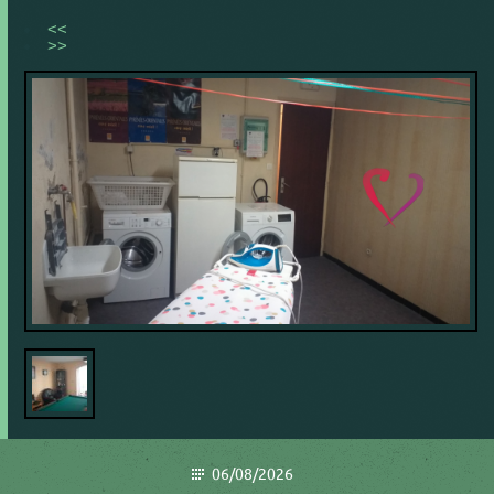
<<
>>
06/08/2026