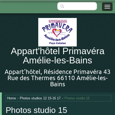
Appart'hôtel Primavéra
Amélie-les-Bains
Appart'hôtel, Résidence Primavéra 43
Rue des Thermes 66110 Amélie-les-
Bains
Home
»
Photos studios 12 15-16 17
» Photos studio 15
Photos studio 15