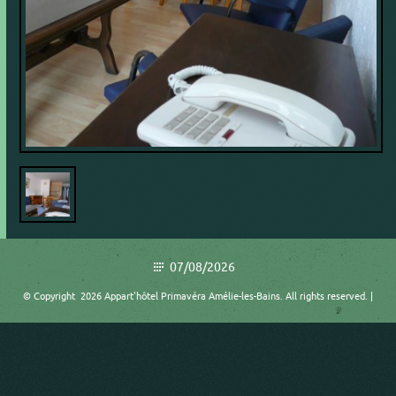
07/08/2026
© Copyright 2026 Appart'hôtel Primavéra Amélie-les-Bains. All rights reserved. |