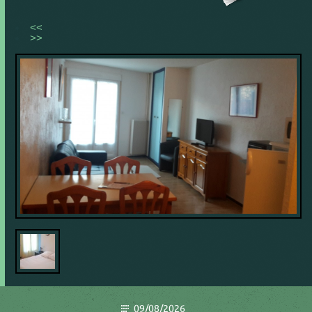
<<
>>
09/08/2026