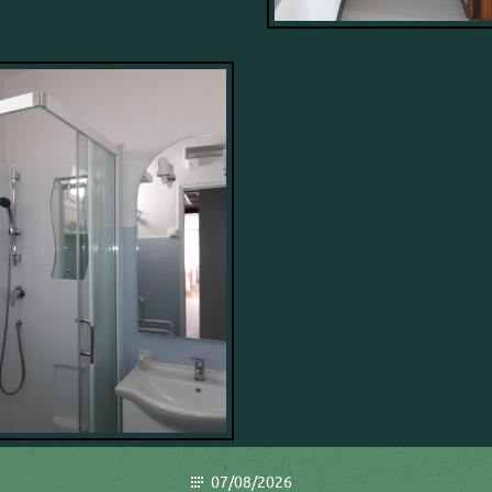
07/08/2026