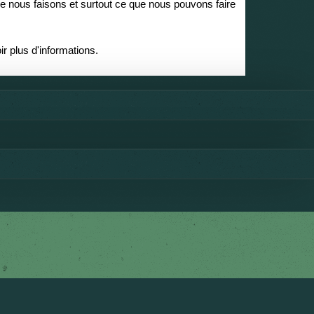
ue nous faisons et surtout ce que nous pouvons faire
r plus d'informations.