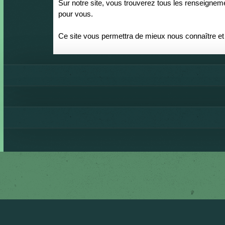
Sur notre site, vous trouverez tous les renseignem
pour vous.
Ce site vous permettra de mieux nous connaître et 