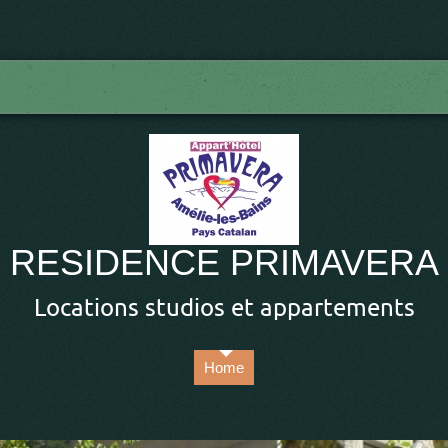
RESIDENCE PRIMAVERA
Locations studios et appartements
Home