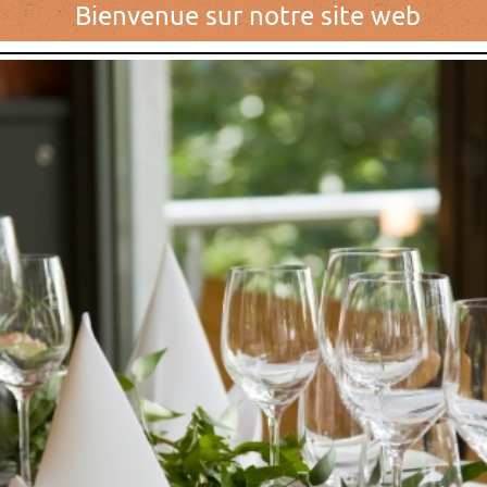
Bienvenue sur notre site web